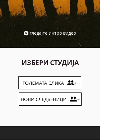
гледајте интро видео
ИЗБЕРИ СТУДИЈА
ГОЛЕМАТА СЛИКА
НОВИ СЛЕДБЕНИЦИ