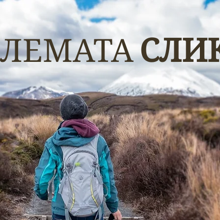
ОЛЕМАТА
СЛИ