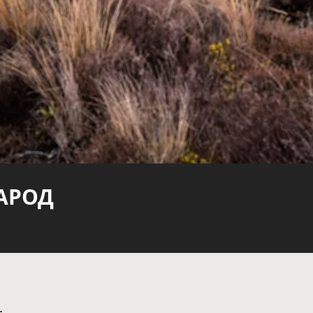
НАРОД