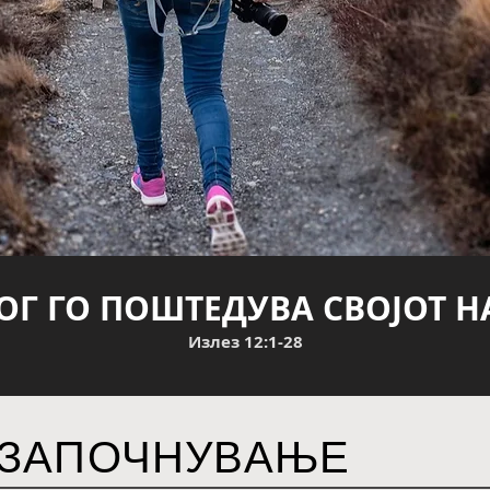
БОГ ГО ПОШТЕДУВА СВОЈОТ 
Излез 12:1-28
ЗАПОЧНУВАЊЕ